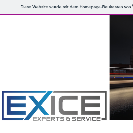
Diese Website wurde mit dem Homepage-Baukasten von