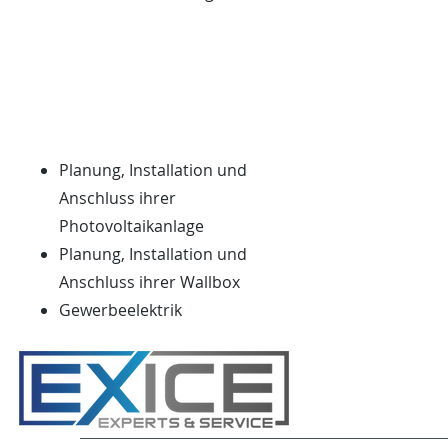
Planung, Installation und
Anschluss ihrer
Photovoltaikanlage
Planung, Installation und
Anschluss ihrer Wallbox
Gewerbeelektrik