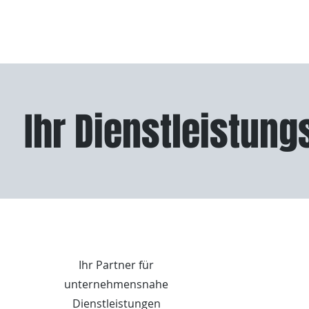
Ihr Dienstleistung
Ihr Partner für
unternehmensnahe
Dienstleistungen