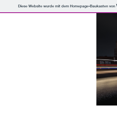
Diese Website wurde mit dem Homepage-Baukasten von