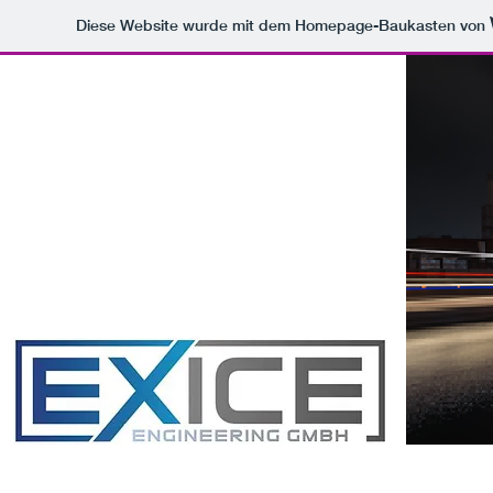
Diese Website wurde mit dem Homepage-Baukasten von